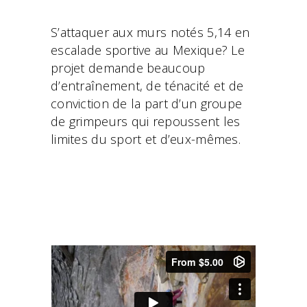
S’attaquer aux murs notés 5,14 en
escalade sportive au Mexique? Le
projet demande beaucoup
d’entraînement, de ténacité et de
conviction de la part d’un groupe
de grimpeurs qui repoussent les
limites du sport et d’eux-mêmes.