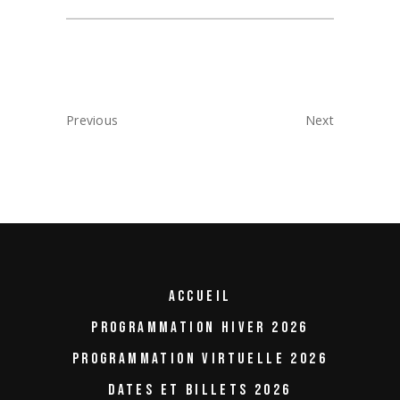
Previous
Next
ACCUEIL
PROGRAMMATION HIVER 2026
PROGRAMMATION VIRTUELLE 2026
DATES ET BILLETS 2026