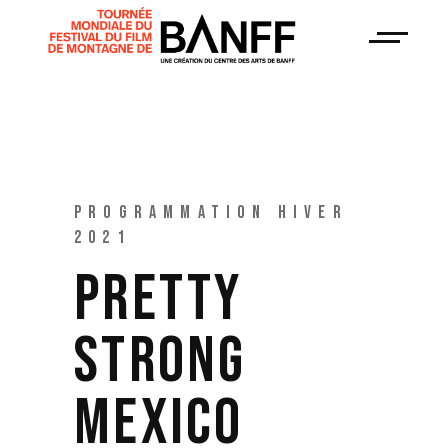
PROGRAMMATION HIVER
2021
PRETTY
STRONG
MEXICO