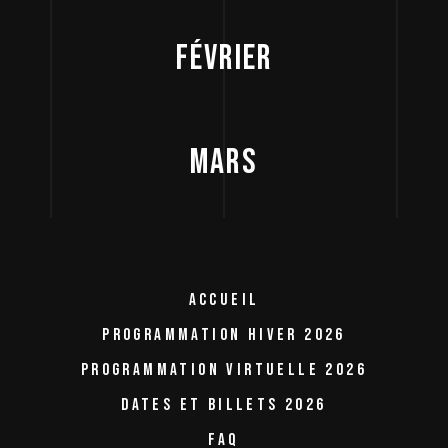
FÉVRIER
MARS
ACCUEIL
PROGRAMMATION HIVER 2026
PROGRAMMATION VIRTUELLE 2026
DATES ET BILLETS 2026
FAQ