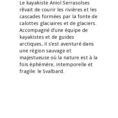
Le kayakiste Aniol Serrasolses
rêvait de courir les rivières et les
cascades formées par la fonte de
calottes glaciaires et de glaciers.
Accompagné d’une équipe de
kayakistes et de guides
arctiques, il s’est aventuré dans
une région sauvage et
majestueuse où la nature est à la
fois éphémère, intemporelle et
fragile: le Svalbard.