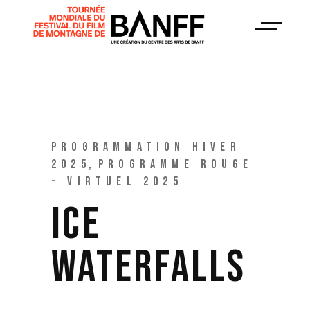
PROGRAMMATION HIVER
2025
PROGRAMME ROUGE
- VIRTUEL 2025
ICE
WATERFALLS