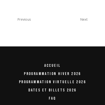
Previous
Next
ACCUEIL
PROGRAMMATION HIVER 2026
PROGRAMMATION VIRTUELLE 2026
DATES ET BILLETS 2026
FAQ