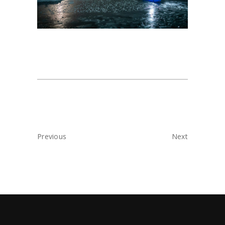
Previous
Next