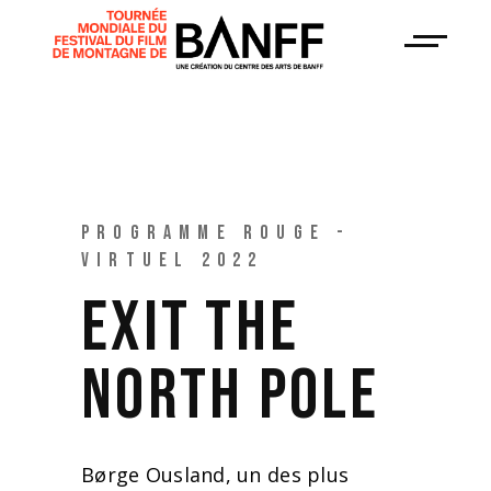
PROGRAMME ROUGE -
VIRTUEL 2022
EXIT THE
NORTH POLE
Børge Ousland, un des plus