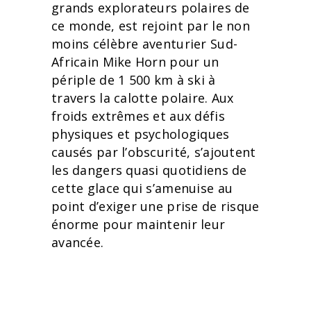
grands explorateurs polaires de
ce monde, est rejoint par le non
moins célèbre aventurier Sud-
Africain Mike Horn pour un
périple de 1 500 km à ski à
travers la calotte polaire. Aux
froids extrêmes et aux défis
physiques et psychologiques
causés par l’obscurité, s’ajoutent
les dangers quasi quotidiens de
cette glace qui s’amenuise au
point d’exiger une prise de risque
énorme pour maintenir leur
avancée.