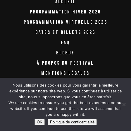
ACCUEIL
PROGRAMMATION HIVER 2026
PROGRAMMATION VIRTUELLE 2026
DATES ET BILLETS 2026
FAQ
BLOGUE
À PROPOS DU FESTIVAL
MENTIONS LÉGALES
Nous utilisons des cookies pour vous garantir la meilleure
expérience sur notre site web. Si vous continuez à utiliser ce
site, nous supposerons que vous en êtes satisfait.
We use cookies to ensure you get the best experience on our
website. If you continue to use this site we will assume that
you are happy with it.
OK
Politique de confidentialité