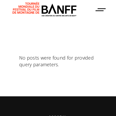
No posts were found for provided
query parameters.