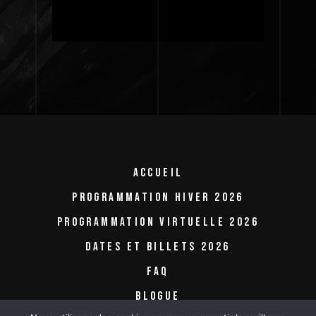
ACCUEIL
PROGRAMMATION HIVER 2026
PROGRAMMATION VIRTUELLE 2026
DATES ET BILLETS 2026
FAQ
BLOGUE